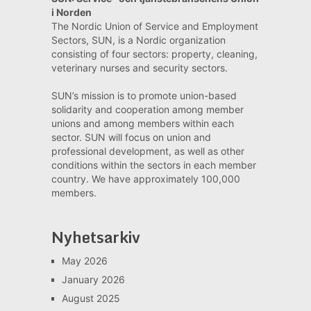
i Norden
The Nordic Union of Service and Employment
Sectors, SUN, is a Nordic organization
consisting of four sectors: property, cleaning,
veterinary nurses and security sectors.
SUN’s mission is to promote union-based
solidarity and cooperation among member
unions and among members within each
sector. SUN will focus on union and
professional development, as well as other
conditions within the sectors in each member
country. We have approximately 100,000
members.
Nyhetsarkiv
May 2026
January 2026
August 2025