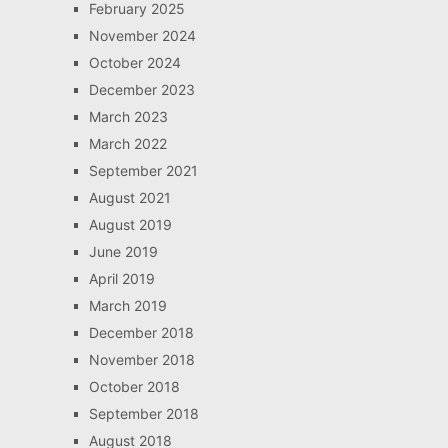
February 2025
November 2024
October 2024
December 2023
March 2023
March 2022
September 2021
August 2021
August 2019
June 2019
April 2019
March 2019
December 2018
November 2018
October 2018
September 2018
August 2018