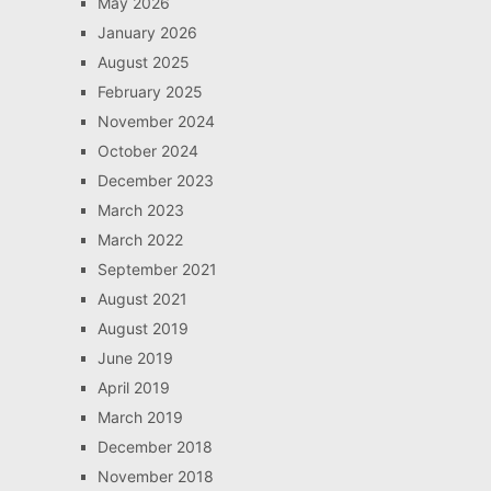
May 2026
January 2026
August 2025
February 2025
November 2024
October 2024
December 2023
March 2023
March 2022
September 2021
August 2021
August 2019
June 2019
April 2019
March 2019
December 2018
November 2018