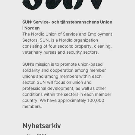
SUN: Service- och tjänstebranschens Union
i Norden
The Nordic Union of Service and Employment
Sectors, SUN, is a Nordic organization
consisting of four sectors: property, cleaning,
veterinary nurses and security sectors.
SUN’s mission is to promote union-based
solidarity and cooperation among member
unions and among members within each
sector. SUN will focus on union and
professional development, as well as other
conditions within the sectors in each member
country. We have approximately 100,000
members.
Nyhetsarkiv