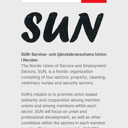
SUN: Service- och tjänstebranschens Union
i Norden
The Nordic Union of Service and Employment
Sectors, SUN, is a Nordic organization
consisting of four sectors: property, cleaning,
veterinary nurses and security sectors.
SUN’s mission is to promote union-based
solidarity and cooperation among member
unions and among members within each
sector. SUN will focus on union and
professional development, as well as other
conditions within the sectors in each member