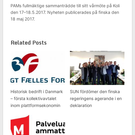
PAMs fullmäktige sammanträdde till sitt vårmöte på Koli
den 17–18.5.2017. Nyheten publicerades på finska den
18 maj 2017.
Related Posts
Historisk bedrift i Danmark
SUN fördömer den finska
– första kollektivavtalet
regeringens agerande i en
inom plattformsekonomin
deklaration