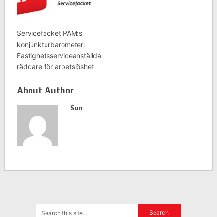
Servicefacket PAM:s
konjunkturbarometer:
Fastighetsserviceanställda
räddare för arbetslöshet
About Author
Sun