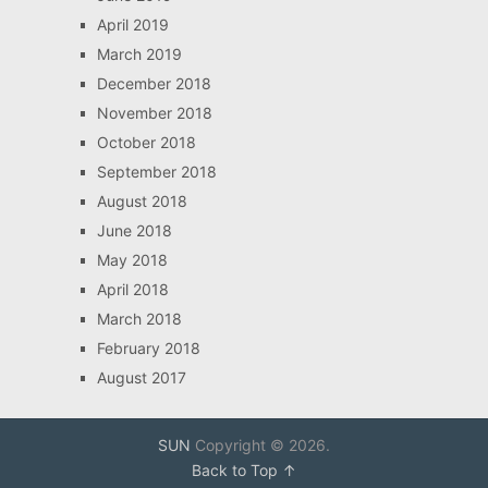
April 2019
March 2019
December 2018
November 2018
October 2018
September 2018
August 2018
June 2018
May 2018
April 2018
March 2018
February 2018
August 2017
SUN
Copyright © 2026.
Back to Top ↑