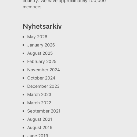
country. We have approximately 100,000
members.
Nyhetsarkiv
May 2026
January 2026
August 2025
February 2025
November 2024
October 2024
December 2023
March 2023
March 2022
September 2021
August 2021
August 2019
June 2019