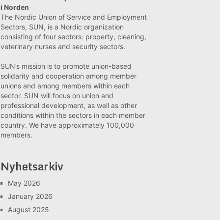
i Norden
The Nordic Union of Service and Employment
Sectors, SUN, is a Nordic organization
consisting of four sectors: property, cleaning,
veterinary nurses and security sectors.
SUN’s mission is to promote union-based
solidarity and cooperation among member
unions and among members within each
sector. SUN will focus on union and
professional development, as well as other
conditions within the sectors in each member
country. We have approximately 100,000
members.
Nyhetsarkiv
May 2026
January 2026
August 2025