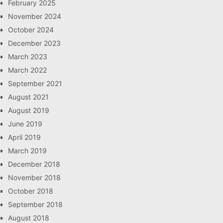
February 2025
November 2024
October 2024
December 2023
March 2023
March 2022
September 2021
August 2021
August 2019
June 2019
April 2019
March 2019
December 2018
November 2018
October 2018
September 2018
August 2018