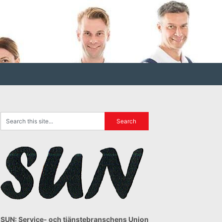
SUN: Service- och tjänstebranschens Union