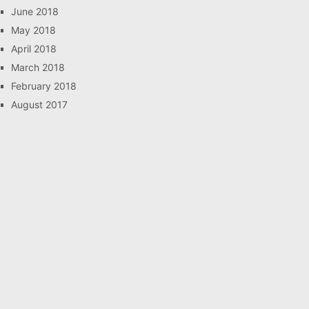
June 2018
May 2018
April 2018
March 2018
February 2018
August 2017