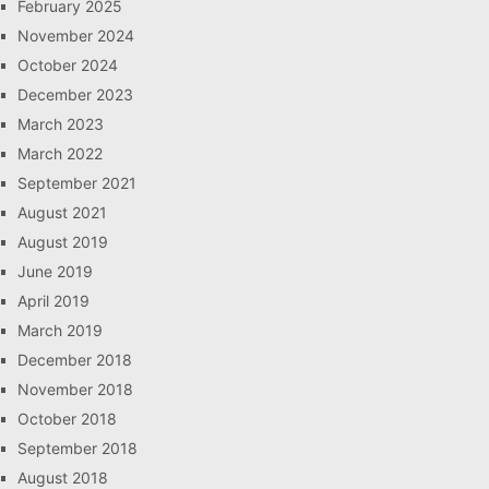
February 2025
November 2024
October 2024
December 2023
March 2023
March 2022
September 2021
August 2021
August 2019
June 2019
April 2019
March 2019
December 2018
November 2018
October 2018
September 2018
August 2018