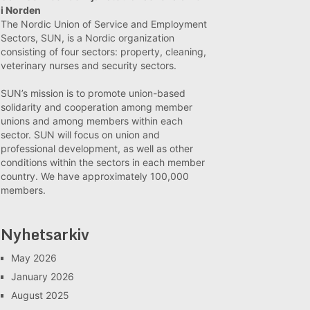
i Norden
The Nordic Union of Service and Employment
Sectors, SUN, is a Nordic organization
consisting of four sectors: property, cleaning,
veterinary nurses and security sectors.
SUN’s mission is to promote union-based
solidarity and cooperation among member
unions and among members within each
sector. SUN will focus on union and
professional development, as well as other
conditions within the sectors in each member
country. We have approximately 100,000
members.
Nyhetsarkiv
May 2026
January 2026
August 2025