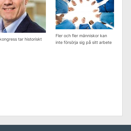
Fler och fler människor kan
ongress tar historiskt
inte försörja sig på sitt arbete