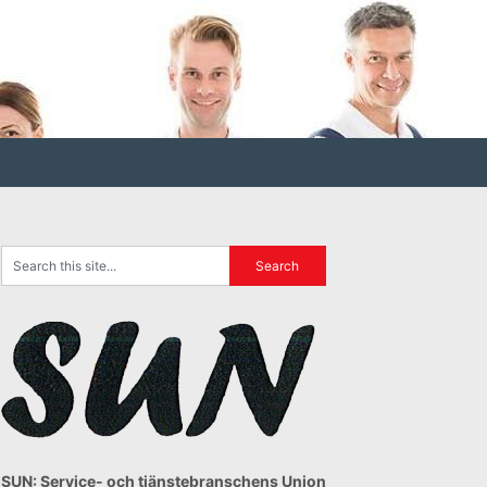
SUN: Service- och tjänstebranschens Union