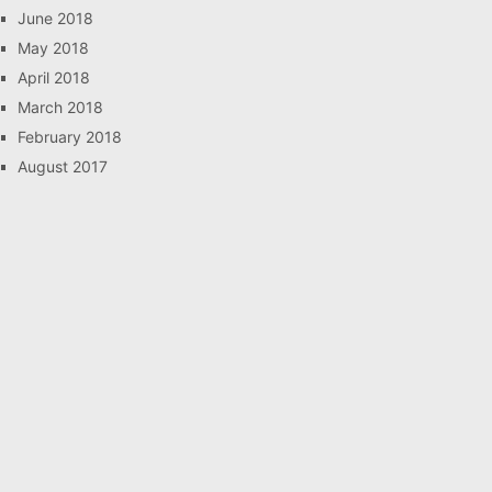
June 2018
May 2018
April 2018
March 2018
February 2018
August 2017